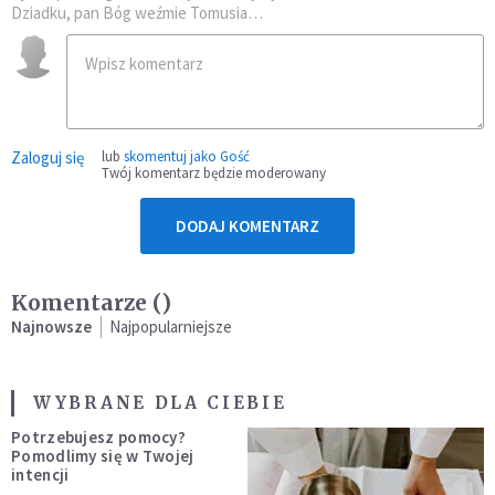
Dziadku, pan Bóg weźmie Tomusia…
Zaloguj się
lub
skomentuj jako Gość
Twój komentarz będzie moderowany
DODAJ KOMENTARZ
Komentarze (
)
Najnowsze
Najpopularniejsze
WYBRANE DLA CIEBIE
Potrzebujesz pomocy?
Pomodlimy się w Twojej
intencji