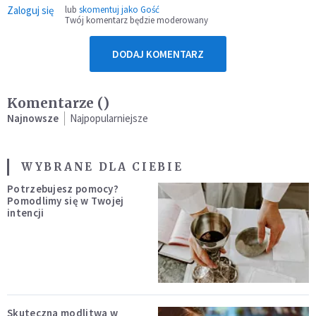
Zaloguj się
lub
skomentuj jako Gość
Twój komentarz będzie moderowany
DODAJ KOMENTARZ
Komentarze (
)
Najnowsze
Najpopularniejsze
WYBRANE DLA CIEBIE
Potrzebujesz pomocy?
Pomodlimy się w Twojej
intencji
Skuteczna modlitwa w