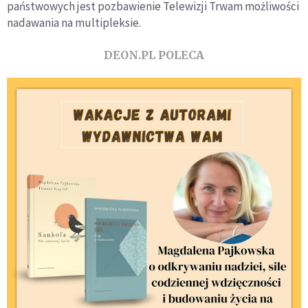
państwowych jest pozbawienie Telewizji Trwam możliwości
nadawania na multipleksie.
DEON.PL POLECA