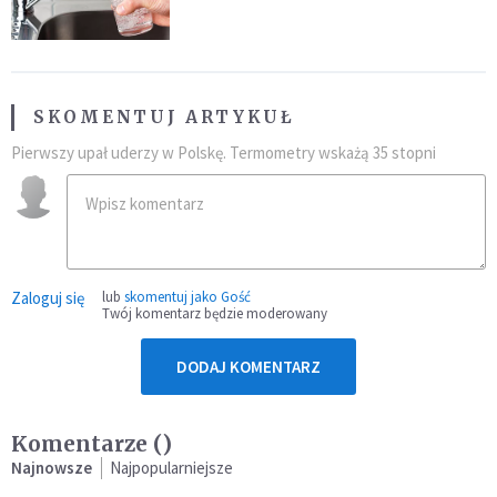
SKOMENTUJ ARTYKUŁ
Pierwszy upał uderzy w Polskę. Termometry wskażą 35 stopni
Zaloguj się
lub
skomentuj jako Gość
Twój komentarz będzie moderowany
DODAJ KOMENTARZ
Komentarze (
)
Najnowsze
Najpopularniejsze