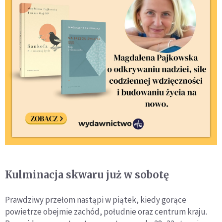
Kulminacja skwaru już w sobotę
Prawdziwy przełom nastąpi w piątek, kiedy gorące
powietrze obejmie zachód, południe oraz centrum kraju.