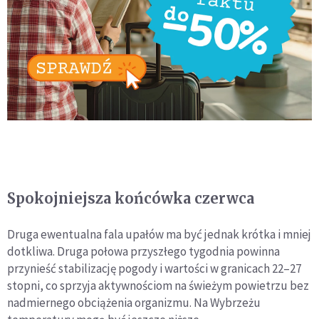
Spokojniejsza końcówka czerwca
Druga ewentualna fala upałów ma być jednak krótka i mniej
dotkliwa. Druga połowa przyszłego tygodnia powinna
przynieść stabilizację pogody i wartości w granicach 22–27
stopni, co sprzyja aktywnościom na świeżym powietrzu bez
nadmiernego obciążenia organizmu. Na Wybrzeżu