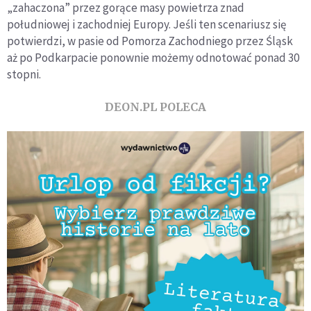
„zahaczona” przez gorące masy powietrza znad
południowej i zachodniej Europy. Jeśli ten scenariusz się
potwierdzi, w pasie od Pomorza Zachodniego przez Śląsk
aż po Podkarpacie ponownie możemy odnotować ponad 30
stopni.
DEON.PL POLECA