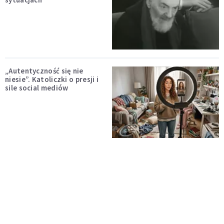
„Autentyczność się nie
niesie”. Katoliczki o presji i
sile social mediów