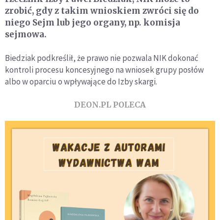
zrobić, gdy z takim wnioskiem zwróci się do
niego Sejm lub jego organy, np. komisja
sejmowa.
Biedziak podkreślił, że prawo nie pozwala NIK dokonać
kontroli procesu koncesyjnego na wniosek grupy posłów
albo w oparciu o wpływające do Izby skargi.
DEON.PL POLECA