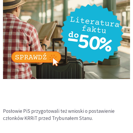
Posłowie PiS przygotowali też wnioski o postawienie
członków KRRiT przed Trybunałem Stanu.