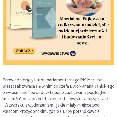
Przewodniczący klubu parlamentarnego PiS Mariusz
Błaszczak zwraca się w nim do szefa BOR Mariana Janickiego
o wyjaśnienie "powodów takiego zachowania podległych
mu służb" oraz przedstawienie stanowiska w tej sprawie.
"W związku z wydarzeniami, jakie miały miejsce pod
Pałacem Prezydenckim, gdzie służby porządkowe z