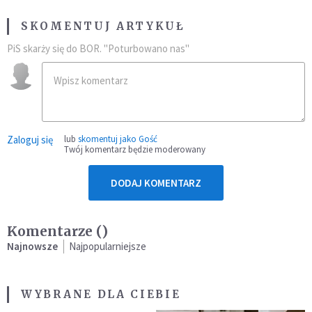
SKOMENTUJ ARTYKUŁ
PiS skarży się do BOR. "Poturbowano nas"
Zaloguj się
lub
skomentuj jako Gość
Twój komentarz będzie moderowany
DODAJ KOMENTARZ
Komentarze (
)
Najnowsze
Najpopularniejsze
WYBRANE DLA CIEBIE