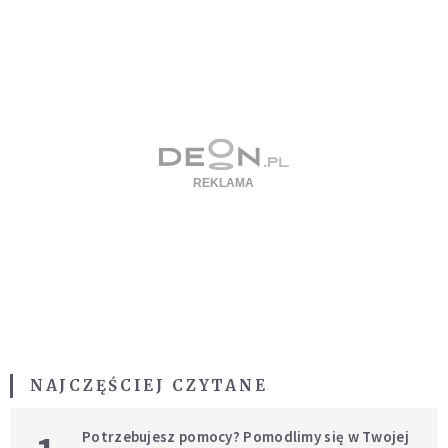
NAJCZĘŚCIEJ CZYTANE
Potrzebujesz pomocy? Pomodlimy się w Twojej