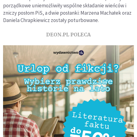
porządkowe uniemożliwiły wspólne składanie wieńców i
zniczy posłom PiS, a dwie posłanki: Marzena Machałek oraz
Daniela Chrapkiewicz zostały poturbowane.
DEON.PL POLECA