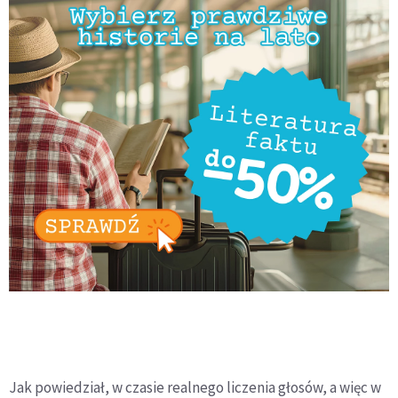
Jak powiedział, w czasie realnego liczenia głosów, a więc w