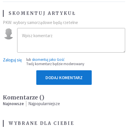
SKOMENTUJ ARTYKUŁ
PKW: wybory samorządowe będą rzetelne
Zaloguj się
lub
skomentuj jako Gość
Twój komentarz będzie moderowany
DODAJ KOMENTARZ
Komentarze (
)
Najnowsze
Najpopularniejsze
WYBRANE DLA CIEBIE