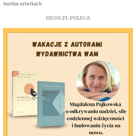
testów usterkach.
DEON.PL POLECA