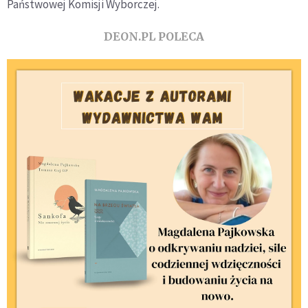
Państwowej Komisji Wyborczej.
DEON.PL POLECA