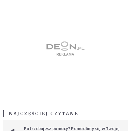
NAJCZĘŚCIEJ CZYTANE
Potrzebujesz pomocy? Pomodlimy się w Twojej