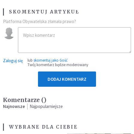
SKOMENTUJ ARTYKUŁ
Platforma Obywatelska złamała prawo?
Zaloguj się
lub
skomentuj jako Gość
Twój komentarz będzie moderowany
DODAJ KOMENTARZ
Komentarze (
)
Najnowsze
Najpopularniejsze
WYBRANE DLA CIEBIE