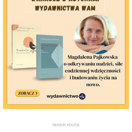
DEON.PL POLECA