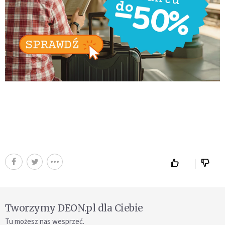
Tworzymy DEON.pl dla Ciebie
Tu możesz nas wesprzeć.