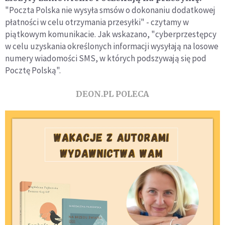
"Poczta Polska nie wysyła smsów o dokonaniu dodatkowej
płatności w celu otrzymania przesyłki" - czytamy w
piątkowym komunikacie. Jak wskazano, "cyberprzestępcy
w celu uzyskania określonych informacji wysyłają na losowe
numery wiadomości SMS, w których podszywają się pod
Pocztę Polską".
DEON.PL POLECA