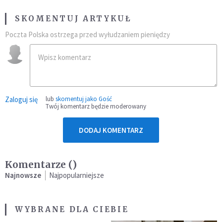
SKOMENTUJ ARTYKUŁ
Poczta Polska ostrzega przed wyłudzaniem pieniędzy
Zaloguj się
lub
skomentuj jako Gość
Twój komentarz będzie moderowany
DODAJ KOMENTARZ
Komentarze (
)
Najnowsze
Najpopularniejsze
WYBRANE DLA CIEBIE