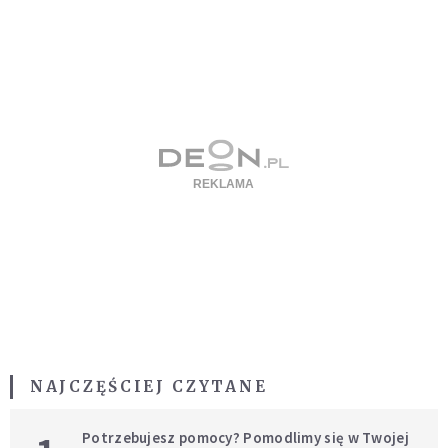
NAJCZĘŚCIEJ CZYTANE
Potrzebujesz pomocy? Pomodlimy się w Twojej