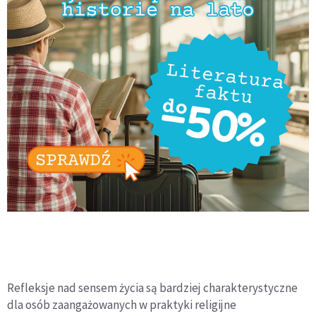
Refleksje nad sensem życia są bardziej charakterystyczne
dla osób zaangażowanych w praktyki religijne