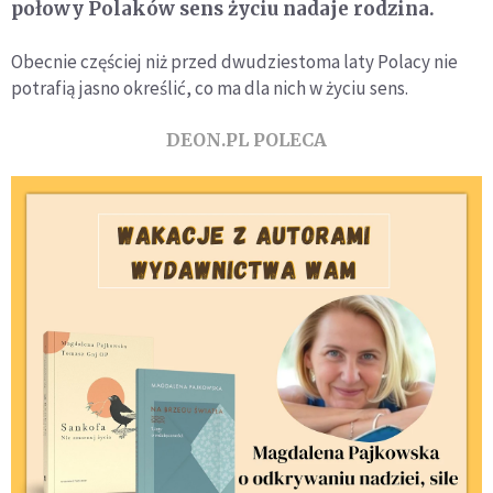
połowy Polaków sens życiu nadaje rodzina.
Obecnie częściej niż przed dwudziestoma laty Polacy nie
potrafią jasno określić, co ma dla nich w życiu sens.
DEON.PL POLECA