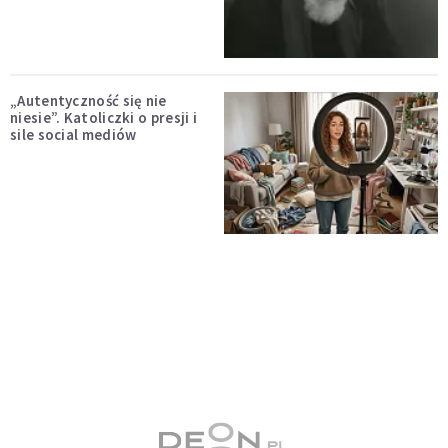
„Autentyczność się nie
niesie”. Katoliczki o presji i
sile social mediów