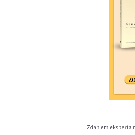
Zdaniem eksperta r