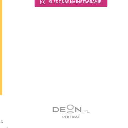
ŚLEDŹ NAS NA INSTAGRAMIE
de