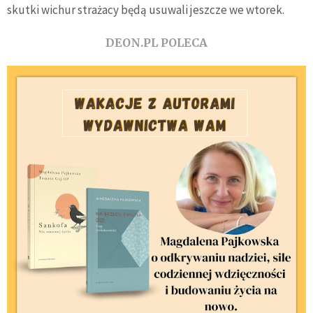
skutki wichur strażacy będą usuwali jeszcze we wtorek.
DEON.PL POLECA