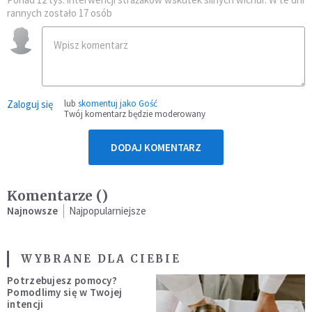
rannych zostało 17 osób
Zaloguj się
lub
skomentuj jako Gość
Twój komentarz będzie moderowany
DODAJ KOMENTARZ
Komentarze (
)
Najnowsze
Najpopularniejsze
WYBRANE DLA CIEBIE
Potrzebujesz pomocy?
Pomodlimy się w Twojej
intencji