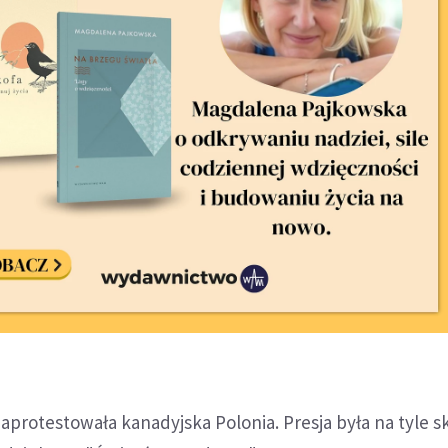
aprotestowała kanadyjska Polonia. Presja była na tyle 