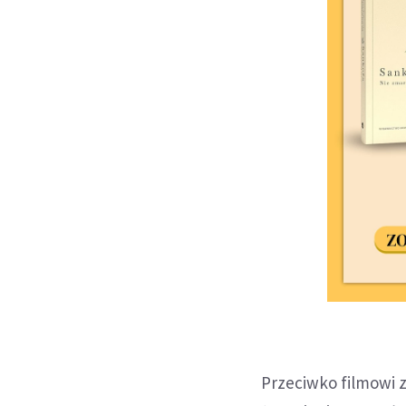
Przeciwko filmowi z