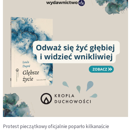
Protest pieczątkowy oficjalnie poparło kilkanaście