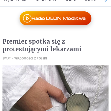
Radio DEON Modlitwa
Premier spotka się z
protestującymi lekarzami
ŚWIAT
WIADOMOŚCI Z POLSKI