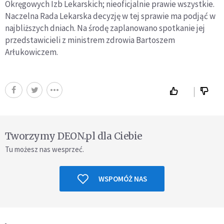
Okręgowych Izb Lekarskich; nieoficjalnie prawie wszystkie.
Naczelna Rada Lekarska decyzję w tej sprawie ma podjąć w
najbliższych dniach. Na środę zaplanowano spotkanie jej
przedstawicieli z ministrem zdrowia Bartoszem
Arłukowiczem.
Tworzymy DEON.pl dla Ciebie
Tu możesz nas wesprzeć.
WSPOMÓŻ NAS