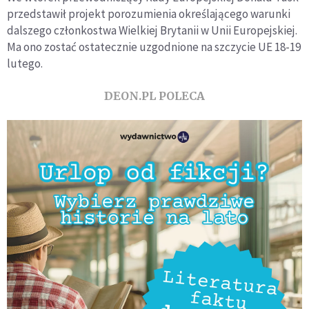
przedstawił projekt porozumienia określającego warunki
dalszego członkostwa Wielkiej Brytanii w Unii Europejskiej.
Ma ono zostać ostatecznie uzgodnione na szczycie UE 18-19
lutego.
DEON.PL POLECA