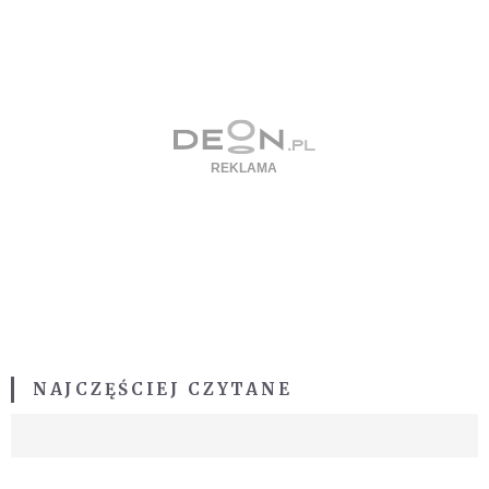
NAJCZĘŚCIEJ CZYTANE