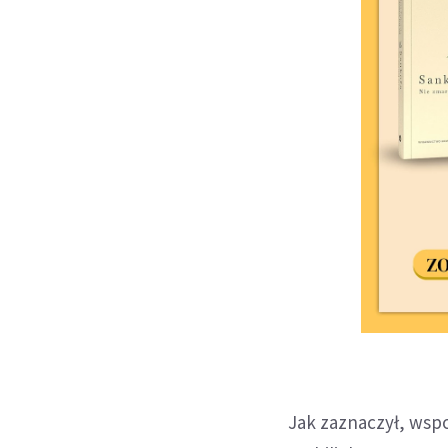
Jak zaznaczył, wspo