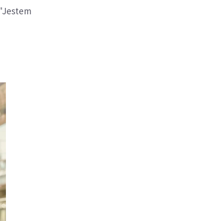
 "Jestem