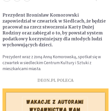
Prezydent Bronisław Komorowski
zapowiedział w czwartek w Siedlcach, że będzie
pracował na rzecz stworzenia Karty Dużej
Rodziny oraz zabiegał o to, by powstał system
podatkowy korzystniejszy dla młodych ludzi
wychowujących dzieci.
Prezydent wraz z żoną Anną Komorowską, spotkał się w
czwartek w siedleckim Centrum Kultury i Sztuki z
mieszkańcami miasta.
DEON.PL POLECA