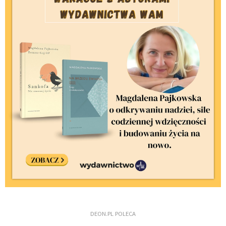
DEON.PL POLECA