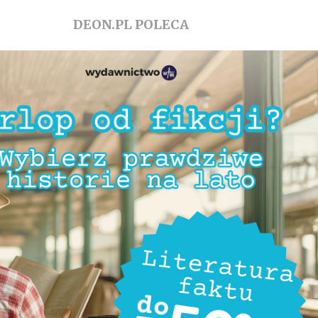
DEON.PL POLECA