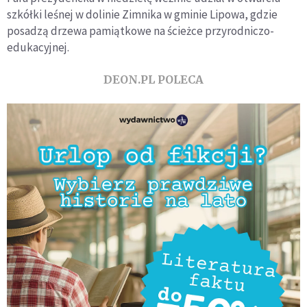
szkółki leśnej w dolinie Zimnika w gminie Lipowa, gdzie
posadzą drzewa pamiątkowe na ścieżce przyrodniczo-
edukacyjnej.
DEON.PL POLECA