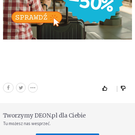
Tworzymy DEON.pl dla Ciebie
Tu możesz nas wesprzeć.