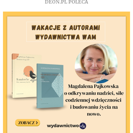
DEON.PL POLECA