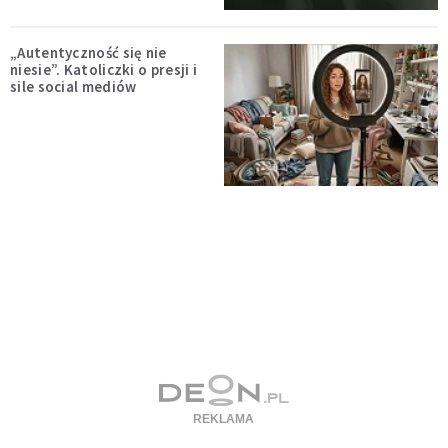
„Autentyczność się nie
niesie”. Katoliczki o presji i
sile social mediów