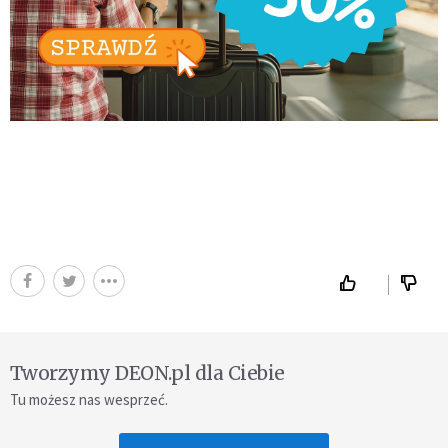
Tworzymy DEON.pl dla Ciebie
Tu możesz nas wesprzeć.