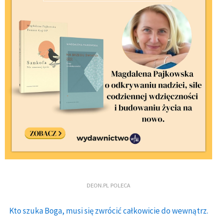
DEON.PL POLECA
Kto szuka Boga, musi się zwrócić całkowicie do wewnątrz.