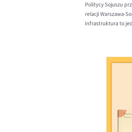
Politycy Sojuszu pr
relacji Warszawa-So
infrastruktura to 