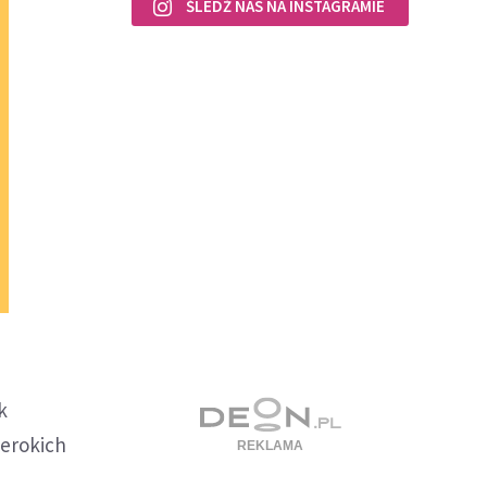
ŚLEDŹ NAS NA INSTAGRAMIE
k
zerokich