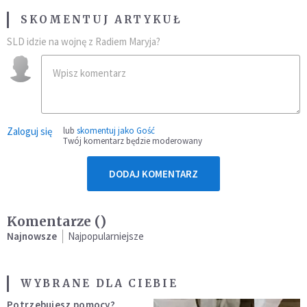
SKOMENTUJ ARTYKUŁ
SLD idzie na wojnę z Radiem Maryja?
Zaloguj się
lub
skomentuj jako Gość
Twój komentarz będzie moderowany
DODAJ KOMENTARZ
Komentarze (
)
Najnowsze
Najpopularniejsze
WYBRANE DLA CIEBIE
Potrzebujesz pomocy?