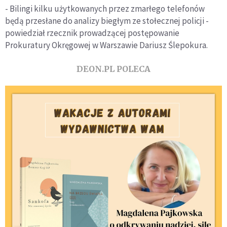
- Bilingi kilku użytkowanych przez zmarłego telefonów
będą przesłane do analizy biegłym ze stołecznej policji -
powiedział rzecznik prowadzącej postępowanie
Prokuratury Okręgowej w Warszawie Dariusz Ślepokura.
DEON.PL POLECA