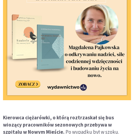
Kierowca ciężarówki, o którą roztrzaskał się bus
wiozący pracowników sezonowych przebywa w
szpitalu w Nowym Mieście.
Po wypadku był w szoku.