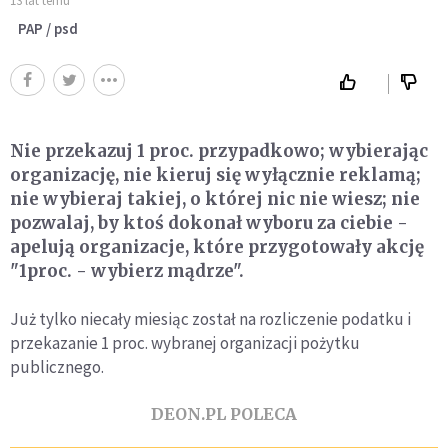
13 lat temu
PAP / psd
Nie przekazuj 1 proc. przypadkowo; wybierając
organizację, nie kieruj się wyłącznie reklamą;
nie wybieraj takiej, o której nic nie wiesz; nie
pozwalaj, by ktoś dokonał wyboru za ciebie -
apelują organizacje, które przygotowały akcję
"1proc. - wybierz mądrze".
Już tylko niecały miesiąc został na rozliczenie podatku i
przekazanie 1 proc. wybranej organizacji pożytku
publicznego.
DEON.PL POLECA