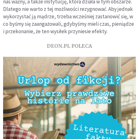
nas ważny, a także instytucję, która działa w tym obszarze.
Dlatego nie warto z tej możliwości rezygnować. Aby jednak
wykorzystać ją mądrze, trzeba wcześniej zastanowić się, w
co byśmy się zaangażowali, gdybyśmy mieli czas, pieniądze
i przekonanie, że ten wysiłek przyniesie efekty.
DEON.PL POLECA