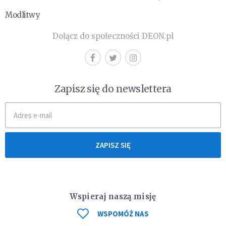
Modlitwy
Dołącz do społeczności DEON.pl
Zapisz się do newslettera
ZAPISZ SIĘ
Wspieraj naszą misję
WSPOMÓŻ NAS