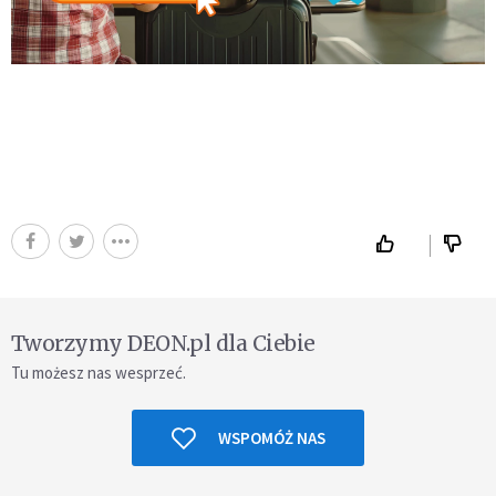
Tworzymy DEON.pl dla Ciebie
Tu możesz nas wesprzeć.
WSPOMÓŻ NAS