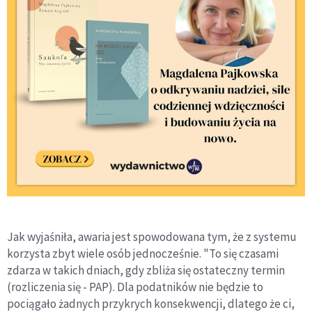
Jak wyjaśniła, awaria jest spowodowana tym, że z systemu
korzysta zbyt wiele osób jednocześnie. "To się czasami
zdarza w takich dniach, gdy zbliża się ostateczny termin
(rozliczenia się - PAP). Dla podatników nie będzie to
pociągało żadnych przykrych konsekwencji, dlatego że ci,