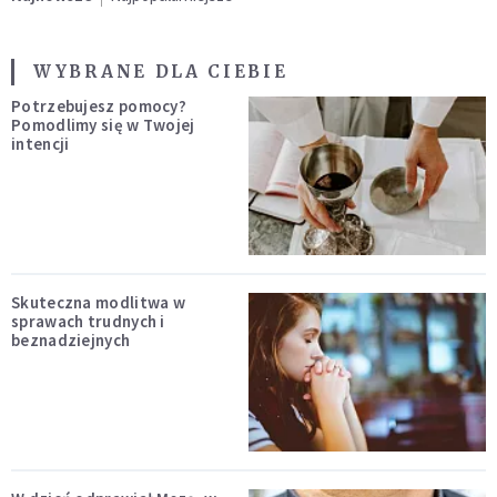
WYBRANE DLA CIEBIE
Potrzebujesz pomocy?
Pomodlimy się w Twojej
intencji
Skuteczna modlitwa w
sprawach trudnych i
beznadziejnych