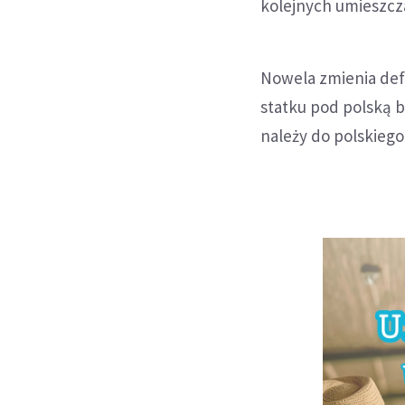
kolejnych umieszcz
Nowela zmienia def
statku pod polską 
należy do polskiego