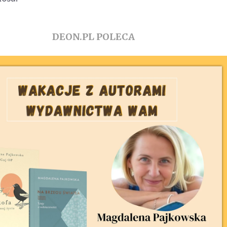
DEON.PL POLECA