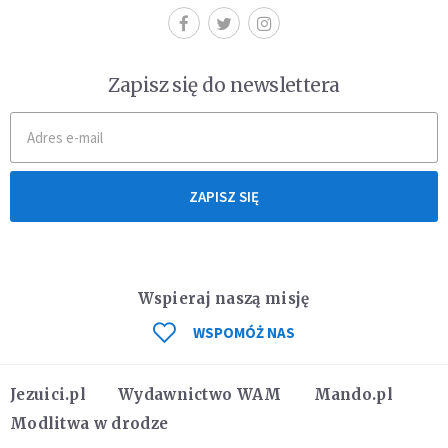
Zapisz się do newslettera
ZAPISZ SIĘ
Wspieraj naszą misję
WSPOMÓŻ NAS
Jezuici.pl
Wydawnictwo WAM
Mando.pl
Modlitwa w drodze