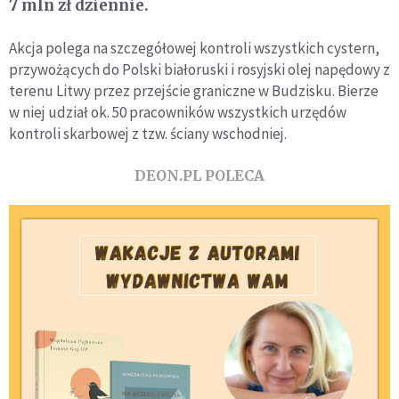
7 mln zł dziennie.
Akcja polega na szczegółowej kontroli wszystkich cystern,
przywożących do Polski białoruski i rosyjski olej napędowy z
terenu Litwy przez przejście graniczne w Budzisku. Bierze
w niej udział ok. 50 pracowników wszystkich urzędów
kontroli skarbowej z tzw. ściany wschodniej.
DEON.PL POLECA