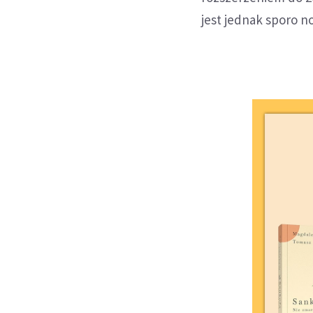
jest jednak sporo n