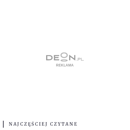
NAJCZĘŚCIEJ CZYTANE