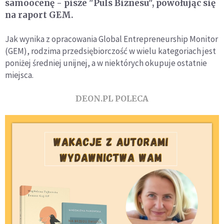
samoocenę - pisze "Puls Biznesu", powołując się
na raport GEM.
Jak wynika z opracowania Global Entrepreneurship Monitor
(GEM), rodzima przedsiębiorczość w wielu kategoriach jest
poniżej średniej unijnej, a w niektórych okupuje ostatnie
miejsca.
DEON.PL POLECA