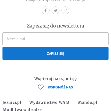
Zapisz się do newslettera
ZAPISZ SIĘ
Wspieraj naszą misję
WSPOMÓŻ NAS
Jezuici.pl
Wydawnictwo WAM
Mando.pl
Modlitwa w drodze