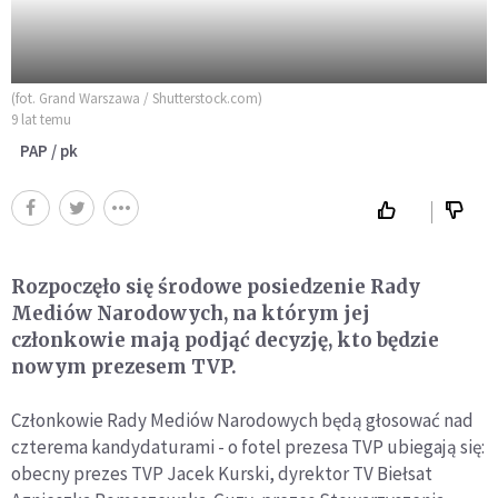
(fot. Grand Warszawa / Shutterstock.com)
9 lat temu
PAP / pk
Rozpoczęło się środowe posiedzenie Rady
Mediów Narodowych, na którym jej
członkowie mają podjąć decyzję, kto będzie
nowym prezesem TVP.
Członkowie Rady Mediów Narodowych będą głosować nad
czterema kandydaturami - o fotel prezesa TVP ubiegają się:
obecny prezes TVP Jacek Kurski, dyrektor TV Biełsat