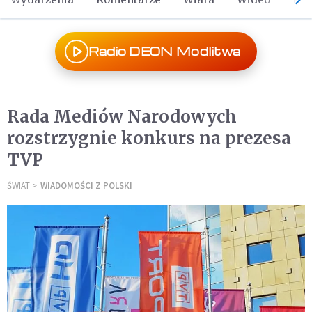
Radio DEON Modlitwa
Rada Mediów Narodowych
rozstrzygnie konkurs na prezesa
TVP
ŚWIAT
WIADOMOŚCI Z POLSKI