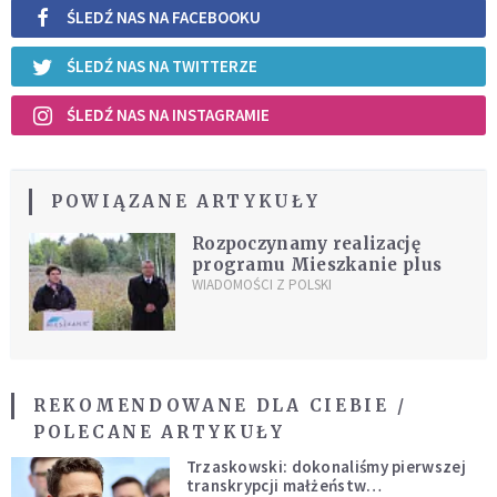
ŚLEDŹ NAS NA FACEBOOKU
ŚLEDŹ NAS NA TWITTERZE
ŚLEDŹ NAS NA INSTAGRAMIE
POWIĄZANE ARTYKUŁY
Rozpoczynamy realizację
programu Mieszkanie plus
WIADOMOŚCI Z POLSKI
REKOMENDOWANE DLA CIEBIE /
POLECANE ARTYKUŁY
Trzaskowski: dokonaliśmy pierwszej
transkrypcji małżeństw