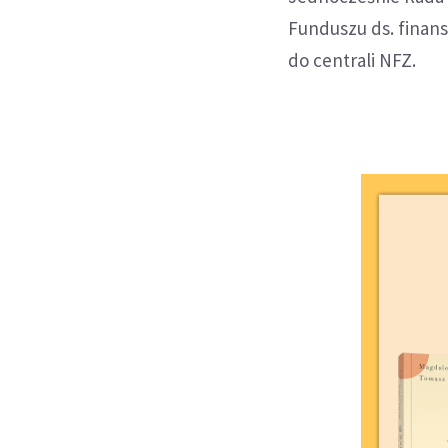
Funduszu ds. finans
do centrali NFZ.