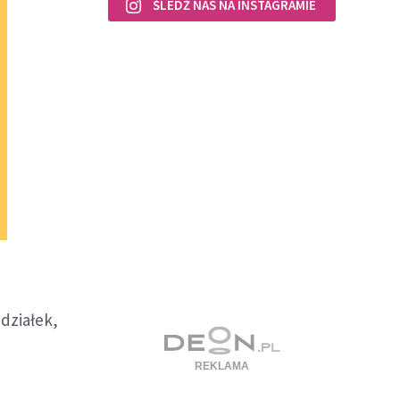
ŚLEDŹ NAS NA INSTAGRAMIE
działek,