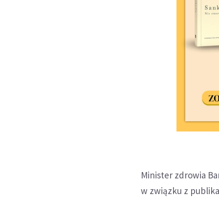
Minister zdrowia Ba
w związku z publika