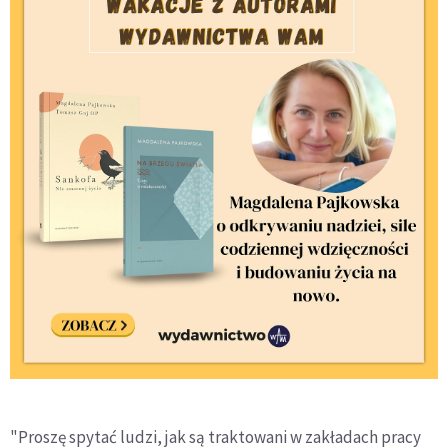
"Proszę spytać ludzi, jak są traktowani w zakładach pracy