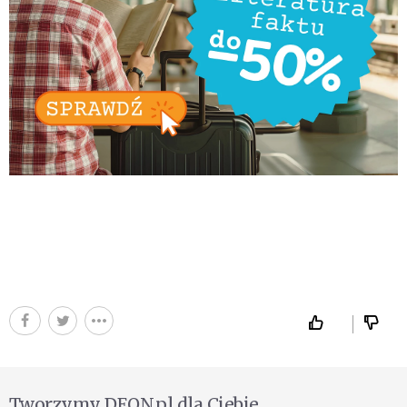
Tworzymy DEON.pl dla Ciebie