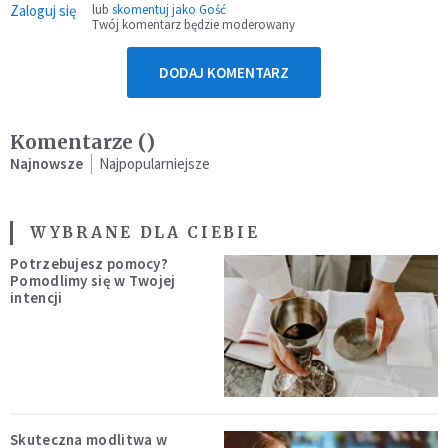
Zaloguj się
lub
skomentuj jako Gość
Twój komentarz będzie moderowany
DODAJ KOMENTARZ
Komentarze (
)
Najnowsze
Najpopularniejsze
WYBRANE DLA CIEBIE
Potrzebujesz pomocy?
Pomodlimy się w Twojej
intencji
Skuteczna modlitwa w