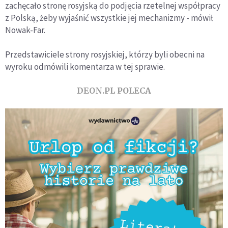
zachęcało stronę rosyjską do podjęcia rzetelnej współpracy
z Polską, żeby wyjaśnić wszystkie jej mechanizmy - mówił
Nowak-Far.
Przedstawiciele strony rosyjskiej, którzy byli obecni na
wyroku odmówili komentarza w tej sprawie.
DEON.PL POLECA