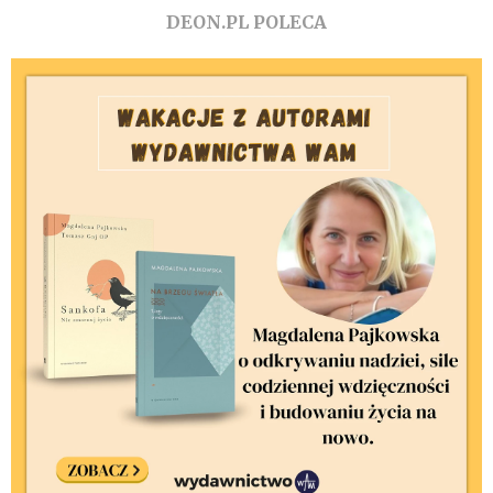
DEON.PL POLECA