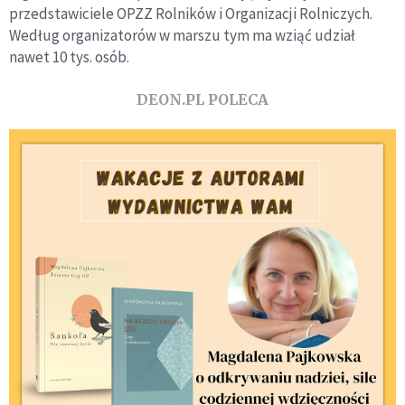
przedstawiciele OPZZ Rolników i Organizacji Rolniczych.
Według organizatorów w marszu tym ma wziąć udział
nawet 10 tys. osób.
DEON.PL POLECA