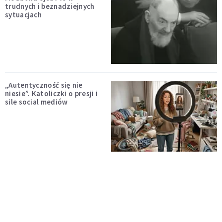
trudnych i beznadziejnych
sytuacjach
„Autentyczność się nie
niesie”. Katoliczki o presji i
sile social mediów