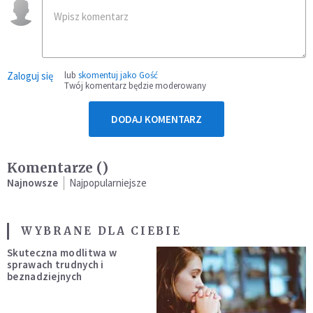
Zaloguj się
lub
skomentuj jako Gość
Twój komentarz będzie moderowany
DODAJ KOMENTARZ
Komentarze (
)
Najnowsze
Najpopularniejsze
WYBRANE DLA CIEBIE
Skuteczna modlitwa w
sprawach trudnych i
beznadziejnych