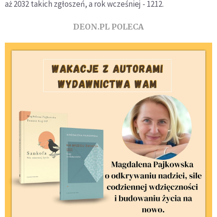
aż 2032 takich zgłoszeń, a rok wcześniej - 1212.
DEON.PL POLECA