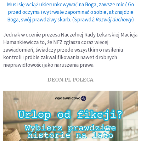
Musi się wciąż ukierunkowywać na Boga, zawsze mieć Go
przed oczyma i wytrwale zapominać o sobie, aż znajdzie
Boga, swój prawdziwy skarb. (Sprawdź:
Rozwój duchowy
)
Jednak w ocenie prezesa Naczelnej Rady Lekarskiej Macieja
Hamankiewicza to, że NFZ zgłasza coraz więcej
zawiadomień, świadczy przede wszystkim o nasileniu
kontroli i próbie zakwalifikowania nawet drobnych
nieprawidłowości jako naruszenia prawa.
DEON.PL POLECA