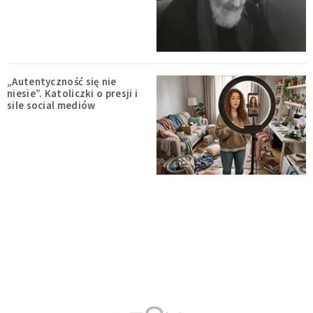
„Autentyczność się nie
niesie”. Katoliczki o presji i
sile social mediów