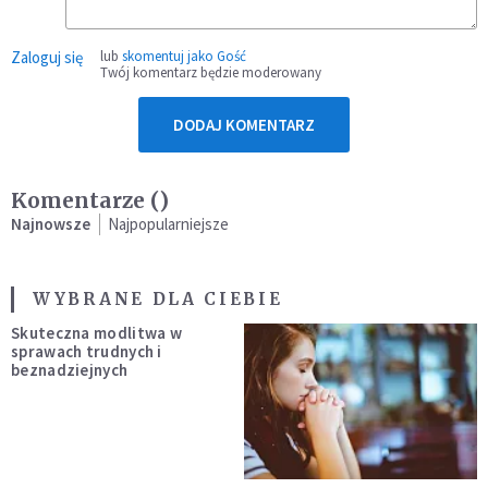
Zaloguj się
lub
skomentuj jako Gość
Twój komentarz będzie moderowany
DODAJ KOMENTARZ
Komentarze (
)
Najnowsze
Najpopularniejsze
WYBRANE DLA CIEBIE
Skuteczna modlitwa w
sprawach trudnych i
beznadziejnych