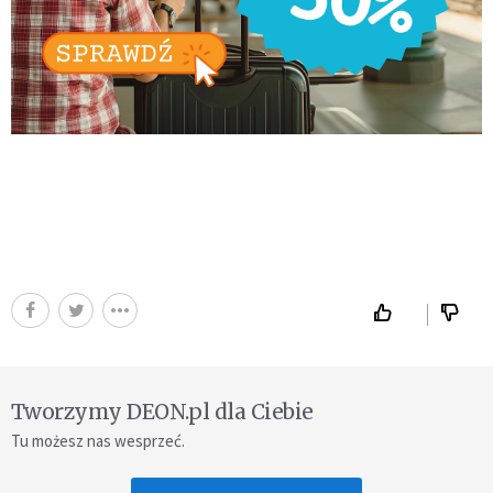
Tworzymy DEON.pl dla Ciebie
Tu możesz nas wesprzeć.