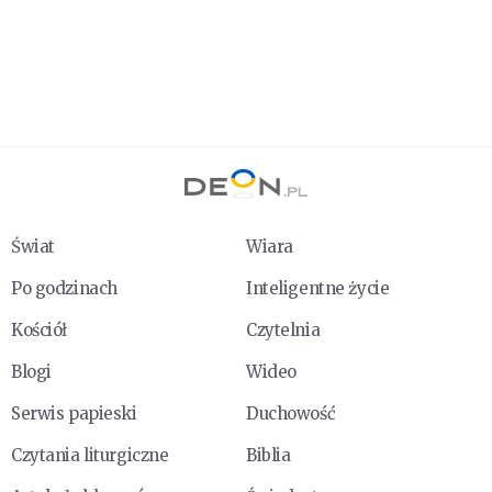
Świat
Wiara
Po godzinach
Inteligentne życie
Kościół
Czytelnia
Blogi
Wideo
Serwis papieski
Duchowość
Czytania liturgiczne
Biblia