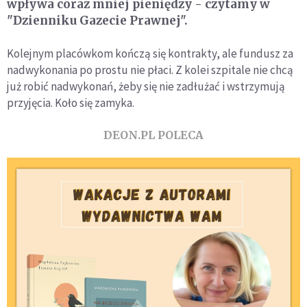
wpływa coraz mniej pieniędzy - czytamy w
"Dzienniku Gazecie Prawnej".
Kolejnym placówkom kończą się kontrakty, ale fundusz za
nadwykonania po prostu nie płaci. Z kolei szpitale nie chcą
już robić nadwykonań, żeby się nie zadłużać i wstrzymują
przyjęcia. Koło się zamyka.
DEON.PL POLECA