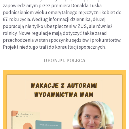
zapowiedzianym przez premiera Donalda Tuska
podniesieniem wieku emerytalnego mężczyzn i kobiet do
67. roku życia. Według informacji dziennika, dłużej
popracują nie tylko ubezpieczeni w ZUS, ale również
rolnicy. Nowe regulacje mają dotyczyć także zasad
przechodzenia w stan spoczynku sędziów i prokuratorów.
Projekt niedługo trafi do konsultacji społecznych.
DEON.PL POLECA