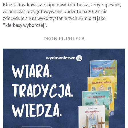
Kluzik-Rostkowska zaapelowała do Tuska, żeby zapewnił,
że podczas przygotowywania budżetu na 2012 r. nie
zdecyduje się na wykorzystanie tych 16 mld zł jako
"kiełbasy wyborczej".
DEON.PL POLECA