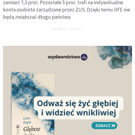
zamiast 7,3 proc. Pozostałe 5 proc. trafi na indywidualne
konta osobiste zarządzane przez ZUS. Dzięki temu OFE nie
będą zwiększać długu państwa.
DEON.PL POLECA