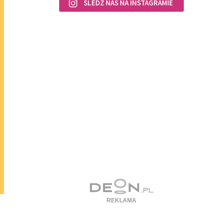
ŚLEDŹ NAS NA INSTAGRAMIE