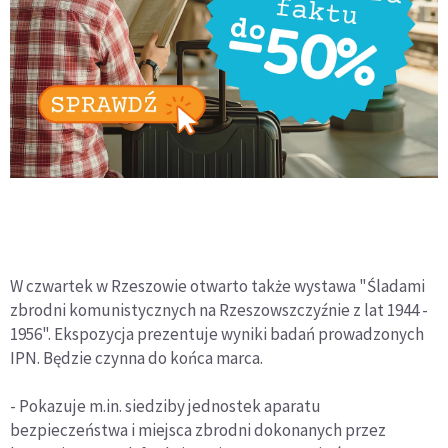
W czwartek w Rzeszowie otwarto także wystawa "Śladami
zbrodni komunistycznych na Rzeszowszczyźnie z lat 1944 -
1956". Ekspozycja prezentuje wyniki badań prowadzonych
IPN. Będzie czynna do końca marca.
- Pokazuje m.in. siedziby jednostek aparatu
bezpieczeństwa i miejsca zbrodni dokonanych przez