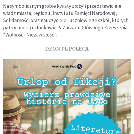
Na symbolicznym grobie kwiaty złożyli przedstawiciele
władz miasta, regionu, Instytutu Pamięci Narodowej,
Solidarności oraz nauczyciele i uczniowie ze szkół, których
patronami są członkowie IV Zarządu Głównego Zrzeszenia
"Wolność i Niezawisłość".
DEON.PL POLECA