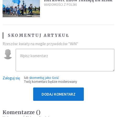
WIADOMOŚCI Z POLSKI
SKOMENTUJ ARTYKUŁ
Rzeszów: kwiaty na mogile przywódców "WiN"
Zaloguj się
lub
skomentuj jako Gość
Twój komentarz będzie moderowany
DODAJ KOMENTARZ
Komentarze (
)