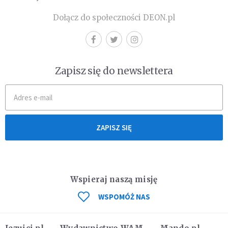
Dołącz do społeczności DEON.pl
Zapisz się do newslettera
ZAPISZ SIĘ
Wspieraj naszą misję
WSPOMÓŻ NAS