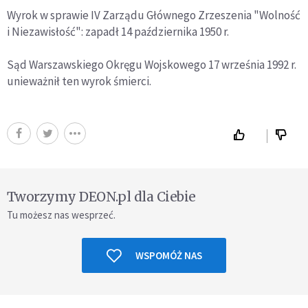
Wyrok w sprawie IV Zarządu Głównego Zrzeszenia "Wolność
i Niezawisłość": zapadł 14 października 1950 r.
Sąd Warszawskiego Okręgu Wojskowego 17 września 1992 r.
unieważnił ten wyrok śmierci.
Tworzymy DEON.pl dla Ciebie
Tu możesz nas wesprzeć.
WSPOMÓŻ NAS