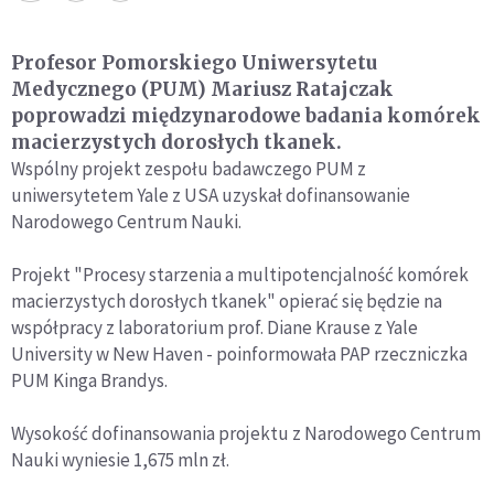
Profesor Pomorskiego Uniwersytetu
Medycznego (PUM) Mariusz Ratajczak
poprowadzi międzynarodowe badania komórek
macierzystych dorosłych tkanek.
Wspólny projekt zespołu badawczego PUM z
uniwersytetem Yale z USA uzyskał dofinansowanie
Narodowego Centrum Nauki.
Projekt "Procesy starzenia a multipotencjalność komórek
macierzystych dorosłych tkanek" opierać się będzie na
współpracy z laboratorium prof. Diane Krause z Yale
University w New Haven - poinformowała PAP rzeczniczka
PUM Kinga Brandys.
Wysokość dofinansowania projektu z Narodowego Centrum
Nauki wyniesie 1,675 mln zł.