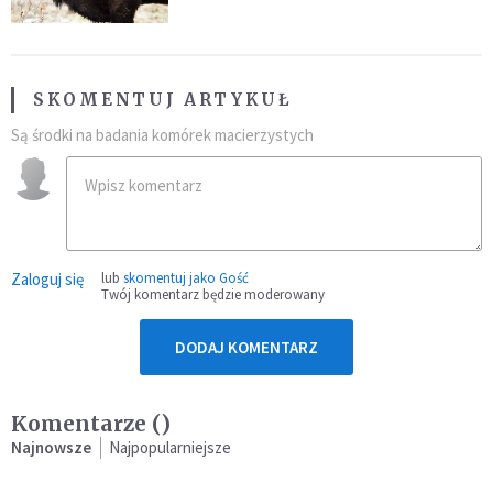
SKOMENTUJ ARTYKUŁ
Są środki na badania komórek macierzystych
Zaloguj się
lub
skomentuj jako Gość
Twój komentarz będzie moderowany
DODAJ KOMENTARZ
Komentarze (
)
Najnowsze
Najpopularniejsze