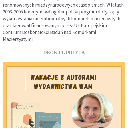
renomowanych międzynarodowych czasopismach. W latach
2003-2005 koordynował ogólnopolski program dotyczący
wykorzystania nieembrionalnych komórek macierzystych
oraz kierował finansowanym przez UE Europejskim
Centrum Doskonałości Badań nad Komórkami
Macierzystymi.
DEON.PL POLECA