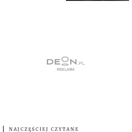
NAJCZĘŚCIEJ CZYTANE