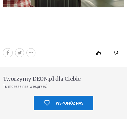
Tworzymy DEON.pl dla Ciebie
Tu możesz nas wesprzeć.
WSPOMÓŻ NAS