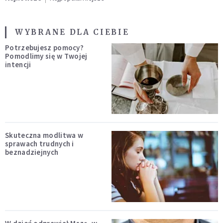
WYBRANE DLA CIEBIE
Potrzebujesz pomocy?
Pomodlimy się w Twojej
intencji
Skuteczna modlitwa w
sprawach trudnych i
beznadziejnych