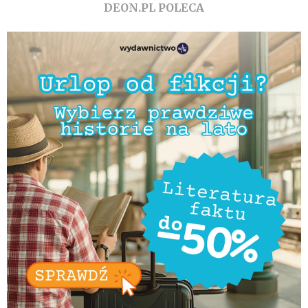
DEON.PL POLECA