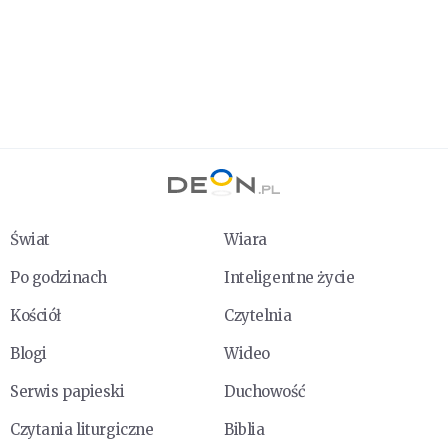
Świat
Wiara
Po godzinach
Inteligentne życie
Kościół
Czytelnia
Blogi
Wideo
Serwis papieski
Duchowość
Czytania liturgiczne
Biblia