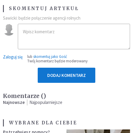
SKOMENTUJ ARTYKUŁ
Sawicki: będzie połączenie agencji rolnych
Zaloguj się
lub
skomentuj jako Gość
Twój komentarz będzie moderowany
DODAJ KOMENTARZ
Komentarze (
)
Najnowsze
Najpopularniejsze
WYBRANE DLA CIEBIE
Potrzebujesz pomocy?