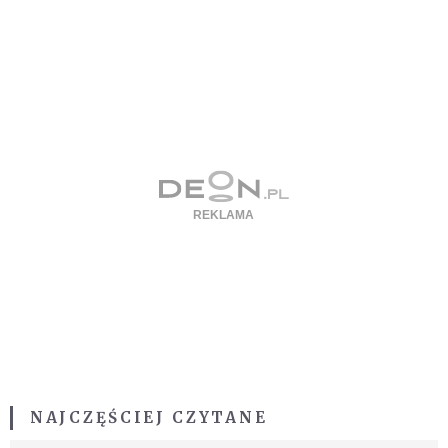
NAJCZĘŚCIEJ CZYTANE