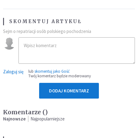
SKOMENTUJ ARTYKUŁ
Sejm o repatriacji osób polskiego pochodzenia
Zaloguj się
lub
skomentuj jako Gość
Twój komentarz będzie moderowany
DODAJ KOMENTARZ
Komentarze (
)
Najnowsze
Najpopularniejsze