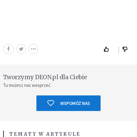
Tworzymy DEON.pl dla Ciebie
Tu możesz nas wesprzeć.
WSPOMÓŻ NAS
TEMATY W ARTYKULE