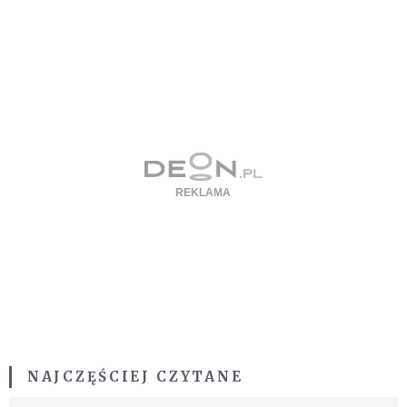
NAJCZĘŚCIEJ CZYTANE