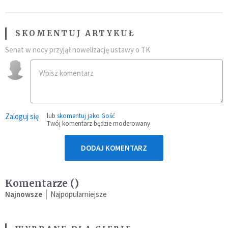
SKOMENTUJ ARTYKUŁ
Senat w nocy przyjął nowelizację ustawy o TK
Zaloguj się
lub
skomentuj jako Gość
Twój komentarz będzie moderowany
DODAJ KOMENTARZ
Komentarze (
)
Najnowsze
Najpopularniejsze