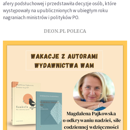
afery podsłuchowej i przedstawiła decyzje osób, które
występowały na upublicznionych w ubiegłym roku
nagraniach ministrów i polityków PO.
DEON.PL POLECA